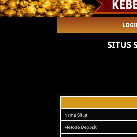
LOGI
SITUS 
Nama Situs
Metode Deposit