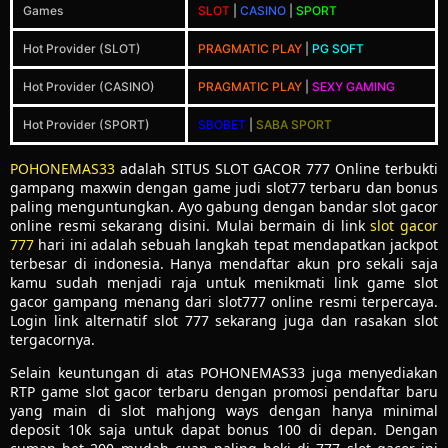
Games
SLOT
|
CASINO
|
SPORT
Hot Provider (SLOT)
PRAGMATIC PLAY
|
PG SOFT
Hot Provider (CASINO)
PRAGMATIC PLAY
|
SEXY GAMING
Hot Provider (SPORT)
SBOBET
|
SABA SPORT
POHONEMAS33
adalah SITUS SLOT GACOR 777 Online terbukti
gampang maxwin dengan game judi slot77 terbaru dan bonus
paling menguntungkan. Ayo gabung dengan bandar slot gacor
online resmi sekarang disini. Mulai bermain di link
slot gacor
777
hari ini adalah sebuah langkah tepat mendapatkan jackpot
terbesar di indonesia. Hanya mendaftar akun pro sekali saja
kamu sudah menjadi raja untuk menikmati link game slot
gacor gampang menang dari slot777 online resmi terpercaya.
Login link alternatif slot 777 sekarang juga dan rasakan slot
tergacornya.
Selain keuntungan di atas POHONEMAS33 juga menyediakan
RTP game slot gacor terbaru dengan promosi pendaftar baru
yang main di slot mahjong ways dengan hanya minimal
deposit 10k saja untuk dapat bonus 100 di depan. Dengan