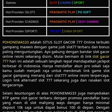
Games
SLOT
|
CASINO
|
SPORT
Hot Provider (SLOT)
PRAGMATIC PLAY
|
PG SOFT
Hot Provider (CASINO)
PRAGMATIC PLAY
|
SEXY GAMING
Hot Provider (SPORT)
SBOBET
|
SABA SPORT
POHONEMAS33
adalah SITUS SLOT GACOR 777 Online terbukti
gampang maxwin dengan game judi slot77 terbaru dan bonus
paling menguntungkan. Ayo gabung dengan bandar slot gacor
online resmi sekarang disini. Mulai bermain di link
slot gacor
777
hari ini adalah sebuah langkah tepat mendapatkan jackpot
terbesar di indonesia. Hanya mendaftar akun pro sekali saja
kamu sudah menjadi raja untuk menikmati link game slot
gacor gampang menang dari slot777 online resmi terpercaya.
Login link alternatif slot 777 sekarang juga dan rasakan slot
tergacornya.
Selain keuntungan di atas POHONEMAS33 juga menyediakan
RTP game slot gacor terbaru dengan promosi pendaftar baru
yang main di slot mahjong ways dengan hanya minimal
deposit 10k saja untuk dapat bonus 100 di depan. Dengan